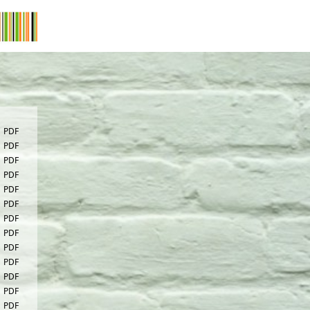
PDF
PDF
PDF
PDF
PDF
PDF
PDF
PDF
PDF
PDF
PDF
PDF
PDF